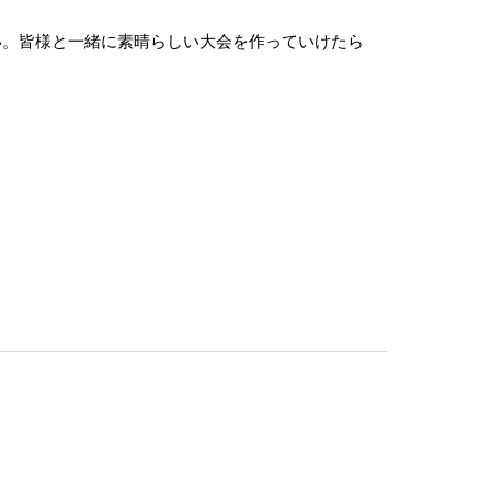
い。皆様と一緒に素晴らしい大会を作っていけたら