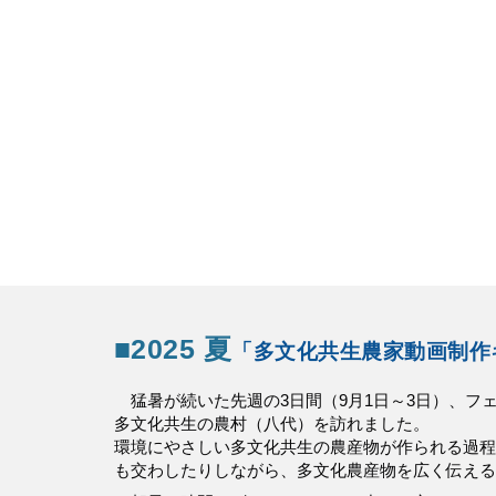
■2025 夏
「多文化共生農家動画制作
猛暑が続いた先週の3日間（9月1日～3日）、フ
多文化共生の農村（八代）を訪れました。
環境にやさしい多文化共生の農産物が作られる過程
も交わしたりしながら、多文化農産物を広く伝える