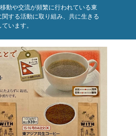
の移動や交流が頻繁に行われている東
に関する活動に取り組み、共に生きる
しています。