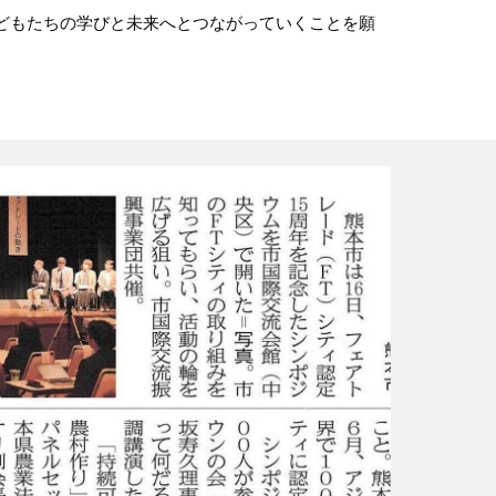
どもたちの学びと未来へとつながっていくことを願